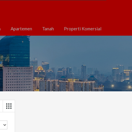
h
Apartemen
Tanah
Properti Komersial