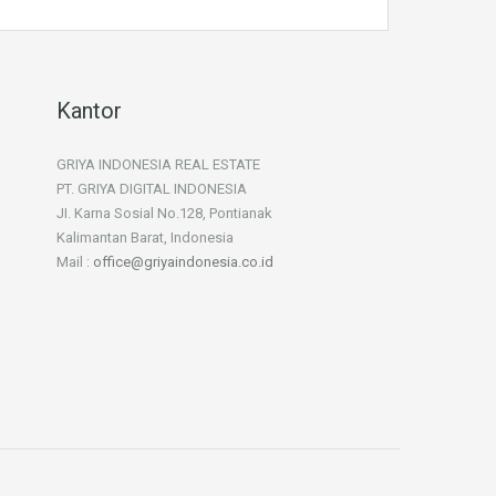
Kantor
GRIYA INDONESIA REAL ESTATE
PT. GRIYA DIGITAL INDONESIA
JI. Karna Sosial No.128, Pontianak
Kalimantan Barat, Indonesia
Mail :
office@griyaindonesia.co.id