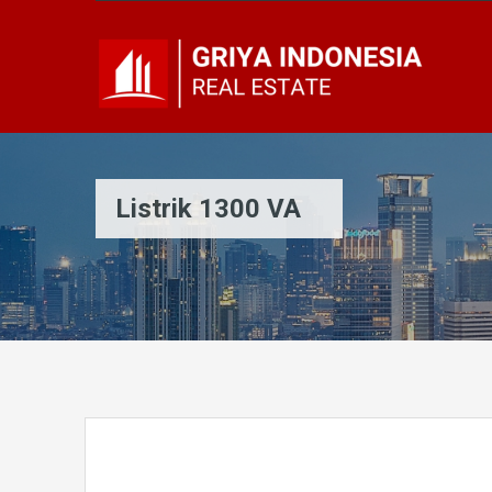
Listrik 1300 VA