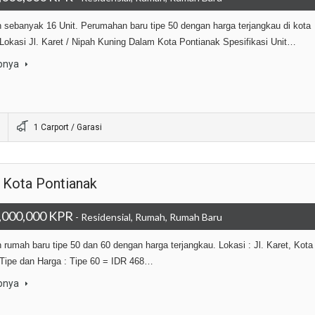
 sebanyak 16 Unit. Perumahan baru tipe 50 dengan harga terjangkau di kota
Lokasi Jl. Karet / Nipah Kuning Dalam Kota Pontianak Spesifikasi Unit…
pnya
1 Carport / Garasi
, Kota Pontianak
,000,000 KPR
- Residensial, Rumah, Rumah Baru
 rumah baru tipe 50 dan 60 dengan harga terjangkau. Lokasi : Jl. Karet, Kota
Tipe dan Harga : Tipe 60 = IDR 468…
pnya