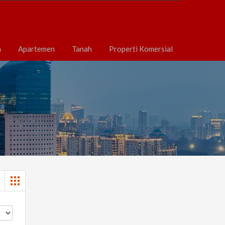
h
Apartemen
Tanah
Properti Komersial