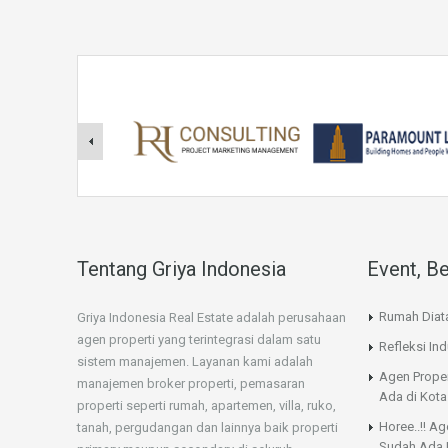
Tentang Griya Indonesia
Event, Be
Rumah Diat
Griya Indonesia Real Estate adalah perusahaan
agen properti yang terintegrasi dalam satu
Refleksi Ind
sistem manajemen. Layanan kami adalah
Agen Proper
manajemen broker properti, pemasaran
Ada di Kota
properti seperti rumah, apartemen, villa, ruko,
Horee..!! Ag
tanah, pergudangan dan lainnya baik properti
Sudah Ada 