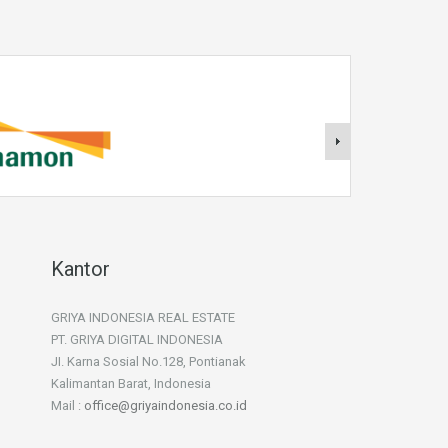
Kantor
GRIYA INDONESIA REAL ESTATE
PT. GRIYA DIGITAL INDONESIA
JI. Karna Sosial No.128, Pontianak
Kalimantan Barat, Indonesia
Mail :
office@griyaindonesia.co.id