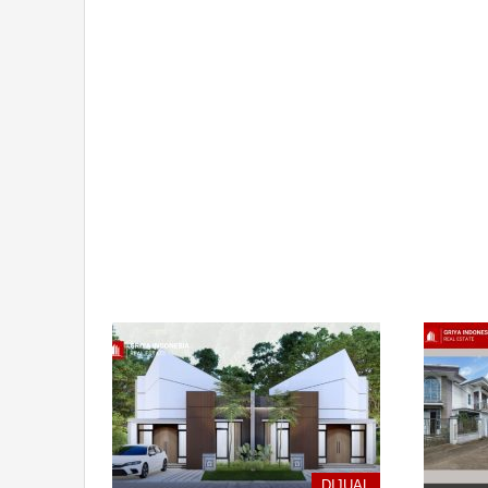
DIJUAL