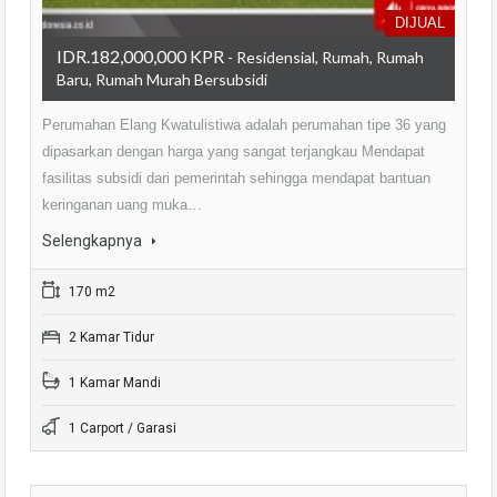
DIJUAL
IDR.182,000,000 KPR
- Residensial, Rumah, Rumah
Baru, Rumah Murah Bersubsidi
Perumahan Elang Kwatulistiwa adalah perumahan tipe 36 yang
dipasarkan dengan harga yang sangat terjangkau Mendapat
fasilitas subsidi dari pemerintah sehingga mendapat bantuan
keringanan uang muka…
Selengkapnya
170 m2
2 Kamar Tidur
1 Kamar Mandi
1 Carport / Garasi