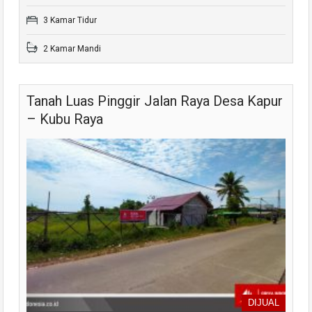
3 Kamar Tidur
2 Kamar Mandi
Tanah Luas Pinggir Jalan Raya Desa Kapur
– Kubu Raya
DIJUAL