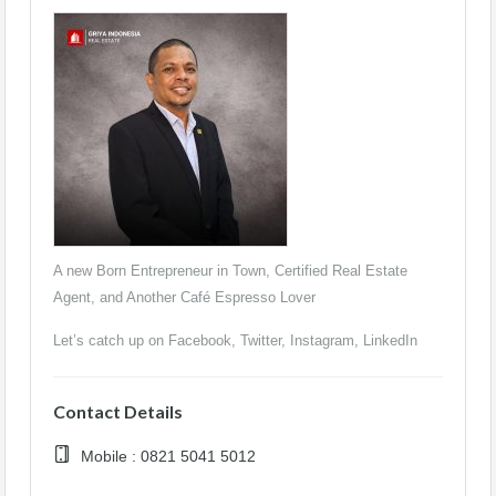
A new Born Entrepreneur in Town, Certified Real Estate
Agent, and Another Café Espresso Lover
Let’s catch up on
Facebook,
Twitter,
Instagram,
LinkedIn
Contact Details
Mobile : 0821 5041 5012