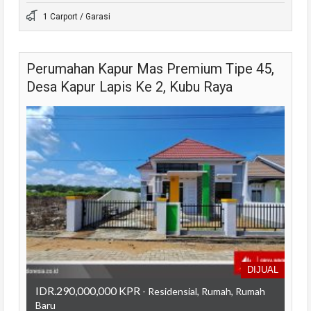
1 Carport / Garasi
Perumahan Kapur Mas Premium Tipe 45,
Desa Kapur Lapis Ke 2, Kubu Raya
DIJUAL
IDR.290,000,000 KPR
- Residensial, Rumah, Rumah
Baru