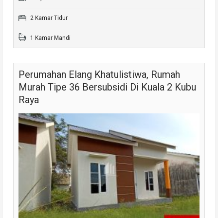
2 Kamar Tidur
1 Kamar Mandi
Perumahan Elang Khatulistiwa, Rumah
Murah Tipe 36 Bersubsidi Di Kuala 2 Kubu
Raya