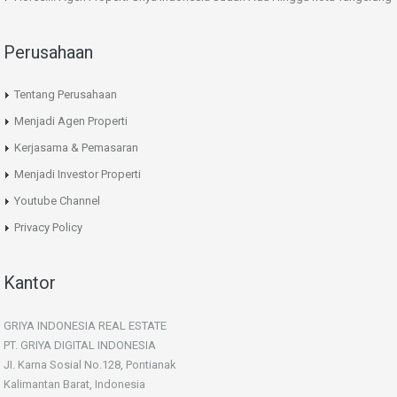
Perusahaan
Tentang Perusahaan
Menjadi Agen Properti
Kerjasama & Pemasaran
Menjadi Investor Properti
Youtube Channel
Privacy Policy
Kantor
GRIYA INDONESIA REAL ESTATE
PT. GRIYA DIGITAL INDONESIA
JI. Karna Sosial No.128, Pontianak
Kalimantan Barat, Indonesia