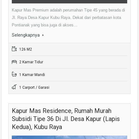
Kapur Mas Premium adalah perumahan Tipe 45 yang berada di
Jl. Raya Desa Kapur Kubu Raya. Dekat dari perbatasan kota
Pontianak yang bisa juga di akses…
Selengkapnya
126 M2
2 Kamar Tidur
1 Kamar Mandi
1 Carport / Garasi
Kapur Mas Residence, Rumah Murah
Subsidi Tipe 36 Di Jl. Desa Kapur (Lapis
Kedua), Kubu Raya