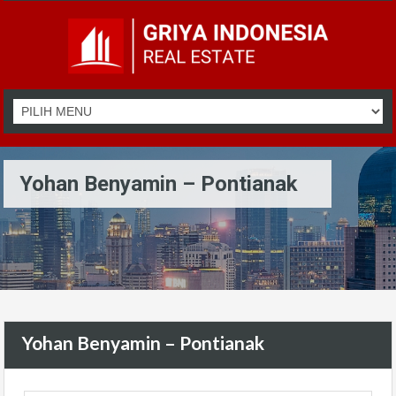
Yohan Benyamin – Pontianak
Yohan Benyamin – Pontianak