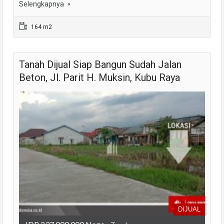
Selengkapnya
164 m2
Tanah Dijual Siap Bangun Sudah Jalan
Beton, Jl. Parit H. Muksin, Kubu Raya
DIJUAL