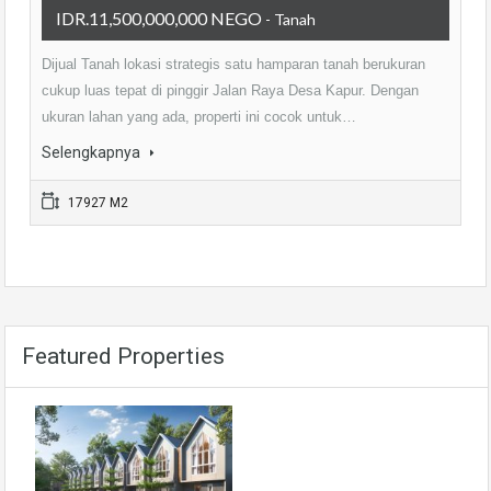
IDR.11,500,000,000 NEGO
- Tanah
Dijual Tanah lokasi strategis satu hamparan tanah berukuran
cukup luas tepat di pinggir Jalan Raya Desa Kapur. Dengan
ukuran lahan yang ada, properti ini cocok untuk…
Selengkapnya
17927 M2
Featured Properties