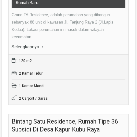
Rumah Baru
Grand FA Residence, adalah perumahan yang dibangun
sebanyak 88 unit di kawasan Jl. Tanjung Raya 2 (Jl.Lapis
Kedua). Lokasi perumahan ini masuk dalam wilayah
kecamatan…
Selengkapnya
120 m2
2 Kamar Tidur
1 Kamar Mandi
2 Carport / Garasi
Bintang Satu Residence, Rumah Tipe 36
Subsidi Di Desa Kapur Kubu Raya