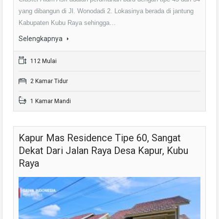
yang dibangun di Jl. Wonodadi 2. Lokasinya berada di jantung
Kabupaten Kubu Raya sehingga…
Selengkapnya
112 Mulai
2 Kamar Tidur
1 Kamar Mandi
Kapur Mas Residence Tipe 60, Sangat
Dekat Dari Jalan Raya Desa Kapur, Kubu
Raya