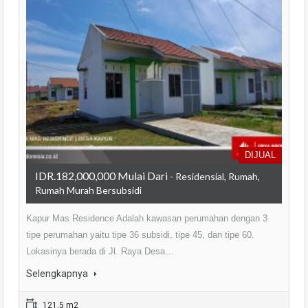
DIJUAL
IDR.182,000,000 Mulai Dari
- Residensial, Rumah,
Rumah Murah Bersubsidi
Kapur Mas Residence Adalah kawasan perumahan dengan 3
tipe perumahan yaitu tipe 36 subsidi, tipe 45, dan tipe 60.
Lokasinya berada di Jl. Raya Desa…
Selengkapnya
121,5 m2