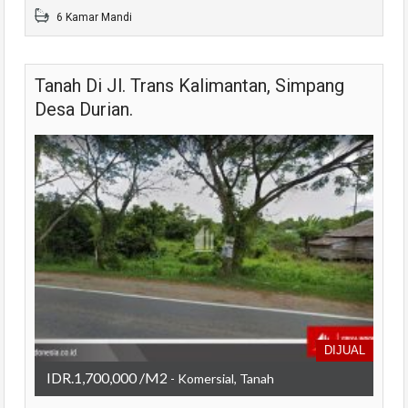
6 Kamar Mandi
Tanah Di Jl. Trans Kalimantan, Simpang
Desa Durian.
DIJUAL
IDR.1,700,000 /M2
- Komersial, Tanah