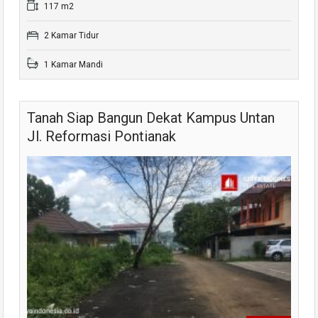
117 m2
2 Kamar Tidur
1 Kamar Mandi
Tanah Siap Bangun Dekat Kampus Untan
Jl. Reformasi Pontianak